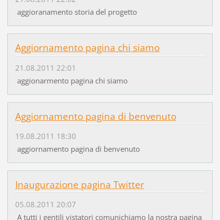
aggioranamento storia del progetto
Aggiornamento pagina chi siamo
21.08.2011 22:01
aggionarmento pagina chi siamo
Aggiornamento pagina di benvenuto
19.08.2011 18:30
aggiornamento pagina di benvenuto
Inaugurazione pagina Twitter
05.08.2011 20:07
A tutti i gentili vistatori comunichiamo la nostra pagina