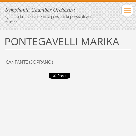
Symphonia Chamber Orchestra
Quando la musica diventa poesia e la poesia diventa
musica
PONTEGAVELLI MARIKA
CANTANTE (SOPRANO)