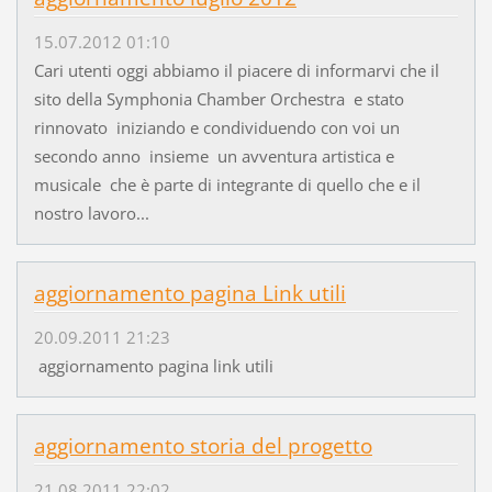
15.07.2012 01:10
Cari utenti oggi abbiamo il piacere di informarvi che il
sito della Symphonia Chamber Orchestra e stato
rinnovato iniziando e condividuendo con voi un
secondo anno insieme un avventura artistica e
musicale che è parte di integrante di quello che e il
nostro lavoro...
aggiornamento pagina Link utili
20.09.2011 21:23
aggiornamento pagina link utili
aggiornamento storia del progetto
21.08.2011 22:02