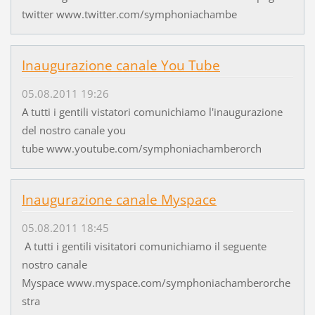
twitter www.twitter.com/symphoniachambe
Inaugurazione canale You Tube
05.08.2011 19:26
A tutti i gentili vistatori comunichiamo l'inaugurazione
del nostro canale you
tube www.youtube.com/symphoniachamberorch
Inaugurazione canale Myspace
05.08.2011 18:45
A tutti i gentili visitatori comunichiamo il seguente
nostro canale
Myspace www.myspace.com/symphoniachamberorche
stra