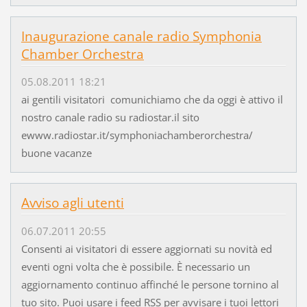
Inaugurazione canale radio Symphonia
Chamber Orchestra
05.08.2011 18:21
ai gentili visitatori comunichiamo che da oggi è attivo il
nostro canale radio su radiostar.il sito
ewww.radiostar.it/symphoniachamberorchestra/
buone vacanze
Avviso agli utenti
06.07.2011 20:55
Consenti ai visitatori di essere aggiornati su novità ed
eventi ogni volta che è possibile. È necessario un
aggiornamento continuo affinché le persone tornino al
tuo sito. Puoi usare i feed RSS per avvisare i tuoi lettori