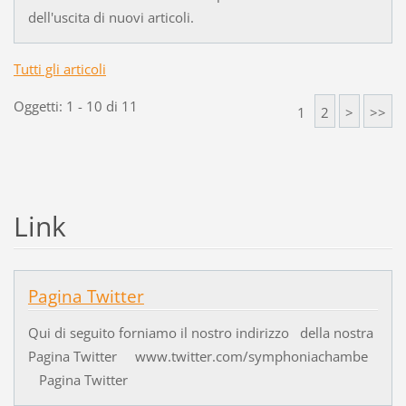
dell'uscita di nuovi articoli.
Tutti gli articoli
Oggetti: 1 - 10 di 11
1
2
>
>>
Link
Pagina Twitter
Qui di seguito forniamo il nostro indirizzo della nostra
Pagina Twitter www.twitter.com/symphoniachambe
Pagina Twitter