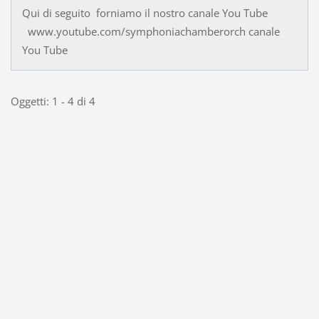
Qui di seguito forniamo il nostro canale You Tube
www.youtube.com/symphoniachamberorch canale
You Tube
Oggetti: 1 - 4 di 4