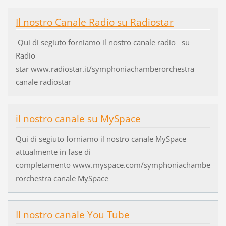
Il nostro Canale Radio su Radiostar
Qui di segiuto forniamo il nostro canale radio su
Radio
star www.radiostar.it/symphoniachamberorchestra
canale radiostar
il nostro canale su MySpace
Qui di segiuto forniamo il nostro canale MySpace
attualmente in fase di
completamento www.myspace.com/symphoniachambe
rorchestra canale MySpace
Il nostro canale You Tube