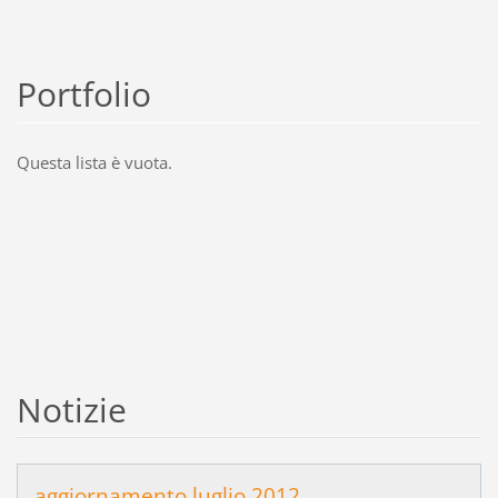
Portfolio
Questa lista è vuota.
Notizie
aggiornamento luglio 2012