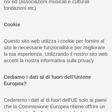
noi ed (associazioni musicali e culturali
fondazioni etc)
Cookie
Questo sito web utilizza i cookie per fornire al
sito le necessarie funzionalità e per migliorare
la tua esperienza. Utilizzando il nostro sito web
accetti la nostra informativa sulla privacy
Cediamo i dati al di fuori dell'Unione
Europea?
Cederemo i dati al di fuori dell'UE solo ai paesi
che la Commissione Europea ritiene offrire un