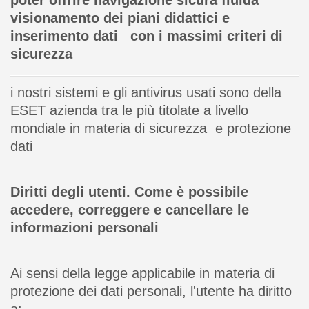
visionamento dei piani didattici e
inserimento dati con i massimi criteri di
sicurezza
i nostri sistemi e gli antivirus usati sono della
ESET azienda tra le più titolate a livello
mondiale in materia di sicurezza e protezione
dati
Diritti degli utenti. Come è possibile
accedere, correggere e cancellare le
informazioni personali
Ai sensi della legge applicabile in materia di
protezione dei dati personali, l'utente ha diritto
a: