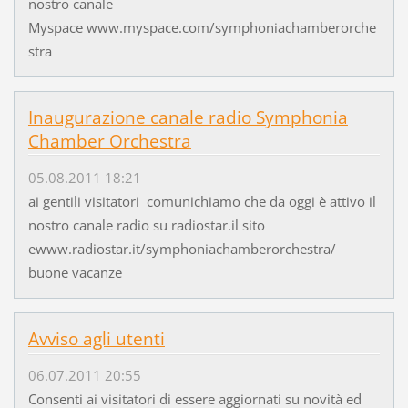
nostro canale
Myspace www.myspace.com/symphoniachamberorche
stra
Inaugurazione canale radio Symphonia
Chamber Orchestra
05.08.2011 18:21
ai gentili visitatori comunichiamo che da oggi è attivo il
nostro canale radio su radiostar.il sito
ewww.radiostar.it/symphoniachamberorchestra/
buone vacanze
Avviso agli utenti
06.07.2011 20:55
Consenti ai visitatori di essere aggiornati su novità ed