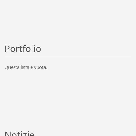
Portfolio
Questa lista è vuota.
Notizie