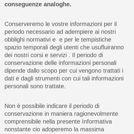
conseguenze analoghe.
Conserveremo le vostre informazioni per il
periodo necessario ad adempiere ai nostri
obblighi normativi e e per le tempistiche
spazio temporali degli utenti che usufluiranno
dei nostri corsi e servizi . Il periodo di
conservazione delle informazioni personali
dipende dallo scopo per cui vengono trattati i
dati e dagli strumenti con cui tali informazioni
personali sono trattate.
Non è possibile indicare il periodo di
conservazione in maniera ragionevolmente
comprensibile nella presente Informativa
nonstante cio adoperemo la massima