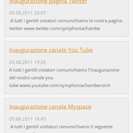
Inaugurazione pagina Twitter
05.08.2011 20:07
A tutti i gentili vistatori comunichiamo la nostra pagina
twitter www.twitter.com/symphoniachambe
Inaugurazione canale You Tube
05.08.2011 19:26
A tutti i gentili vistatori comunichiamo l'inaugurazione
del nostro canale you
tube www.youtube.com/symphoniachamberorch
Inaugurazione canale Myspace
05.08.2011 18:45
A tutti i gentili visitatori comunichiamo il seguente