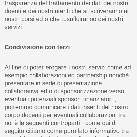
trasparenza del trattamento dei dati dei nostri
doenti e dei nostri utenti che si iscriveranno ai
nostri corsi ed o che .usufluiranno dei nostri
servizi
Condivisione con terzi
Al fine di poter erogare i nostri servizi come ad
esempio collaborazioni ed partnership nonchè
presentare in sede di presentazione
collaborativa ed o di sponsorizzazione verso
eventuali potenziali sponsor finanziatori ,
potremmo comunicare i dati inseriti del nostro
corpo docenti per eventuali collaborazioni tra
noi è le seguenti controparti come qui di
seguito citiamo come puro lato informativo tra