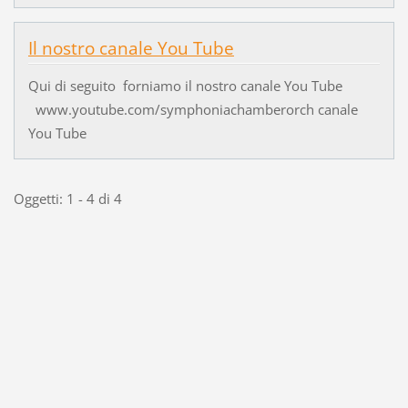
Il nostro canale You Tube
Qui di seguito forniamo il nostro canale You Tube
www.youtube.com/symphoniachamberorch canale
You Tube
Oggetti: 1 - 4 di 4