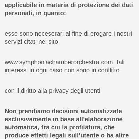
applicabile in materia di protezione dei dati
personali, in quanto:
esse sono neceserari al fine di erogare i nostri
servizi citati nel sito
www.symphoniachamberorchestra.com tali
interessi in ogni caso non sono in conflitto
con il diritto alla privacy degli utenti
Non prendiamo decisioni automatizzate
esclusivamente in base all'elaborazione
automatica, fra cui la profilatura, che
produce effetti legali sull'utente o ha altre