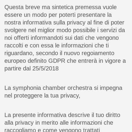
Questa breve ma sintetica premessa vuole
essere un modo per poterti presentare la
nostra informativa sulla privacy al fine di poter
svolgere nel miglior modo possibile i servizi da
noi offerti informandoti sui dati che vengono
raccolti e con essa le informazioni che ti
riguardano, secondo il nuovo regoiamento
europeo definito GDPR che entrerà in vigore a
partire dal 25/5/2018
La symphonia chamber orchestra si impegna
nel proteggere la tua privacy,
La presente informativa descrive il tuo diritto
alla privacy in merito alle informazioni che
raccogliamo e come vengono trattati