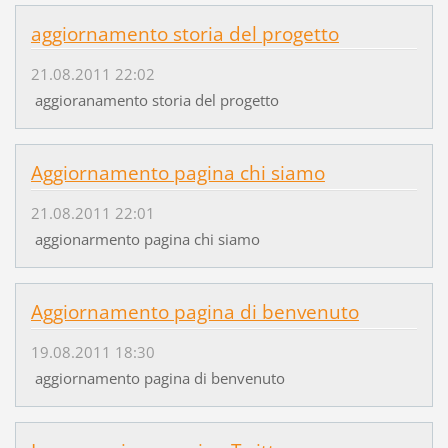
aggiornamento storia del progetto
21.08.2011 22:02
aggioranamento storia del progetto
Aggiornamento pagina chi siamo
21.08.2011 22:01
aggionarmento pagina chi siamo
Aggiornamento pagina di benvenuto
19.08.2011 18:30
aggiornamento pagina di benvenuto