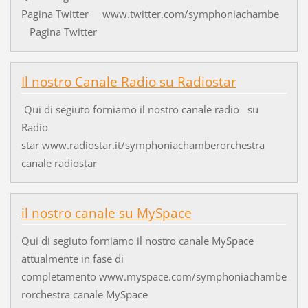
Pagina Twitter www.twitter.com/symphoniachambe
Pagina Twitter
Il nostro Canale Radio su Radiostar
Qui di segiuto forniamo il nostro canale radio su
Radio
star www.radiostar.it/symphoniachamberorchestra
canale radiostar
il nostro canale su MySpace
Qui di segiuto forniamo il nostro canale MySpace
attualmente in fase di
completamento www.myspace.com/symphoniachambe
rorchestra canale MySpace