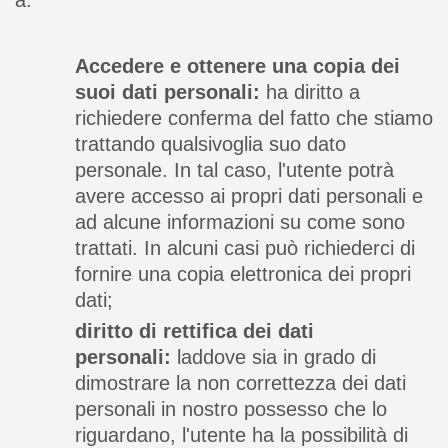
Accedere e ottenere una copia dei
suoi dati personali:
ha diritto a
richiedere conferma del fatto che stiamo
trattando qualsivoglia suo dato
personale. In tal caso, l'utente potrà
avere accesso ai propri dati personali e
ad alcune informazioni su come sono
trattati. In alcuni casi può richiederci di
fornire una copia elettronica dei propri
dati;
diritto di rettifica dei dati
personali:
laddove sia in grado di
dimostrare la non correttezza dei dati
personali in nostro possesso che lo
riguardano, l'utente ha la possibilità di