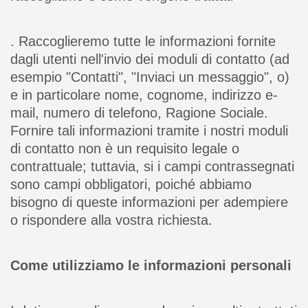
. Raccoglieremo tutte le informazioni fornite
dagli utenti nell'invio dei moduli di contatto (ad
esempio "Contatti", "Inviaci un messaggio", o)
e in particolare nome, cognome, indirizzo e-
mail, numero di telefono, Ragione Sociale.
Fornire tali informazioni tramite i nostri moduli
di contatto non è un requisito legale o
contrattuale; tuttavia, si i campi contrassegnati
sono campi obbligatori, poiché abbiamo
bisogno di queste informazioni per adempiere
o rispondere alla vostra richiesta.
Come utilizziamo le informazioni personali