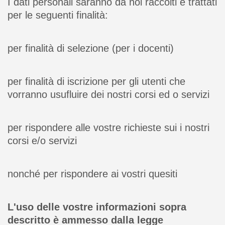
I dati personali saranno da noi raccolti e trattati
per le seguenti finalità:
per finalità di selezione (per i docenti)
per finalità di iscrizione per gli utenti che
vorranno usufluire dei nostri corsi ed o servizi
per rispondere alle vostre richieste sui i nostri
corsi e/o servizi
nonché per rispondere ai vostri quesiti
L'uso delle vostre informazioni sopra
descritto è ammesso dalla legge