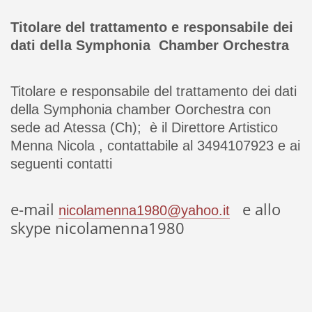
Titolare del trattamento e responsabile dei
dati della Symphonia Chamber Orchestra
Titolare e responsabile del trattamento dei dati
della Symphonia chamber Oorchestra con
sede ad Atessa (Ch); è il Direttore Artistico
Menna Nicola , contattabile al 3494107923 e ai
seguenti contatti
e-mail
e allo
nicolamenna1980@yahoo.it
skype nicolamenna1980