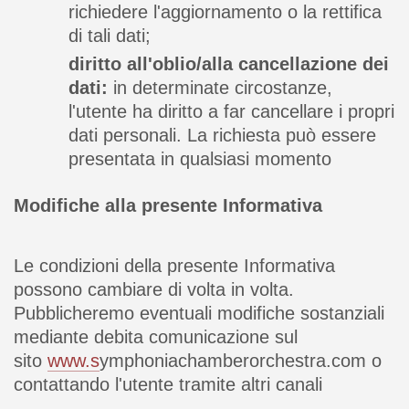
richiedere l'aggiornamento o la rettifica
di tali dati;
diritto all'oblio/alla cancellazione dei
dati:
in determinate circostanze,
l'utente ha diritto a far cancellare i propri
dati personali. La richiesta può essere
presentata in qualsiasi momento
Modifiche alla presente Informativa
Le condizioni della presente Informativa
possono cambiare di volta in volta.
Pubblicheremo eventuali modifiche sostanziali
mediante debita comunicazione sul
sito
www.s
ymphoniachamberorchestra.com o
contattando l'utente tramite altri canali