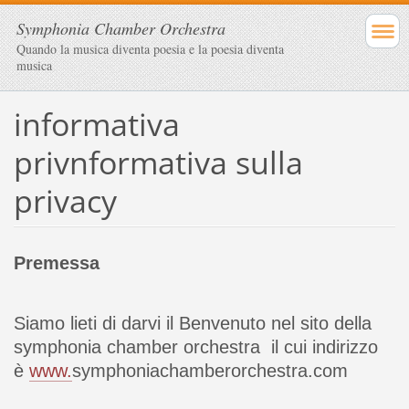
Symphonia Chamber Orchestra
Quando la musica diventa poesia e la poesia diventa
musica
informativa
privnformativa sulla
privacy
Premessa
Siamo lieti di darvi il Benvenuto nel sito della
symphonia chamber orchestra il cui indirizzo
è
www.
symphoniachamberorchestra.com