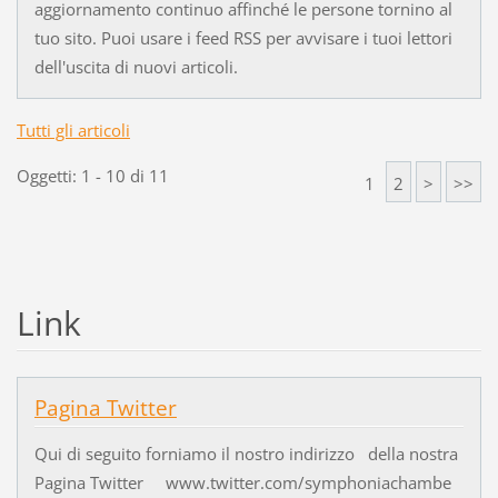
aggiornamento continuo affinché le persone tornino al
tuo sito. Puoi usare i feed RSS per avvisare i tuoi lettori
dell'uscita di nuovi articoli.
Tutti gli articoli
Oggetti: 1 - 10 di 11
1
2
>
>>
Link
Pagina Twitter
Qui di seguito forniamo il nostro indirizzo della nostra
Pagina Twitter www.twitter.com/symphoniachambe