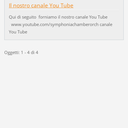
Il nostro canale You Tube
Qui di seguito forniamo il nostro canale You Tube
www.youtube.com/symphoniachamberorch canale
You Tube
Oggetti: 1 - 4 di 4