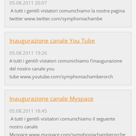
05.08.2011 20:07
A tutti i gentili vistatori comunichiamo la nostra pagina
twitter www.twitter.com/symphoniachambe
Inaugurazione canale You Tube
05.08.2011 19:26
A tutti i gentili vistatori comunichiamo l'inaugurazione
del nostro canale you
tube www.youtube.com/symphoniachamberorch
Inaugurazione canale Myspace
05.08.2011 18:45
A tutti i gentili visitatori comunichiamo il seguente
nostro canale
Myspace www.myspace.com/symphoniachamberorche