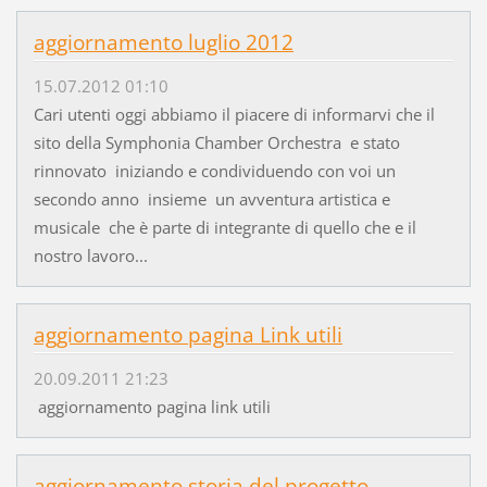
aggiornamento luglio 2012
15.07.2012 01:10
Cari utenti oggi abbiamo il piacere di informarvi che il
sito della Symphonia Chamber Orchestra e stato
rinnovato iniziando e condividuendo con voi un
secondo anno insieme un avventura artistica e
musicale che è parte di integrante di quello che e il
nostro lavoro...
aggiornamento pagina Link utili
20.09.2011 21:23
aggiornamento pagina link utili
aggiornamento storia del progetto