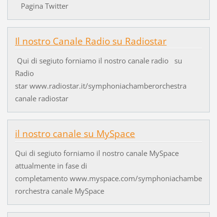
Pagina Twitter
Il nostro Canale Radio su Radiostar
Qui di segiuto forniamo il nostro canale radio su
Radio
star www.radiostar.it/symphoniachamberorchestra
canale radiostar
il nostro canale su MySpace
Qui di segiuto forniamo il nostro canale MySpace
attualmente in fase di
completamento www.myspace.com/symphoniachambe
rorchestra canale MySpace