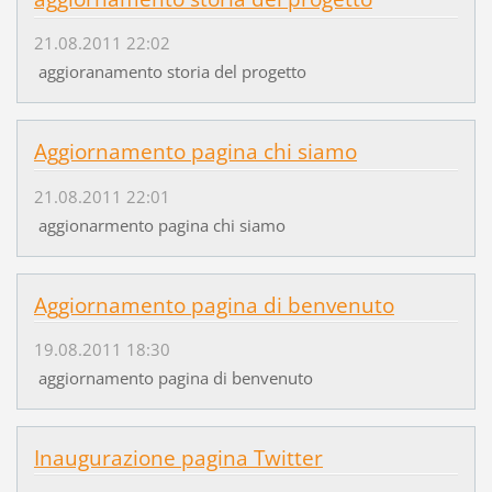
21.08.2011 22:02
aggioranamento storia del progetto
Aggiornamento pagina chi siamo
21.08.2011 22:01
aggionarmento pagina chi siamo
Aggiornamento pagina di benvenuto
19.08.2011 18:30
aggiornamento pagina di benvenuto
Inaugurazione pagina Twitter