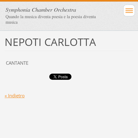
Symphonia Chamber Orchestra
Quando la musica diventa poesia e la poesia diventa
musica
NEPOTI CARLOTTA
CANTANTE
« Indietro