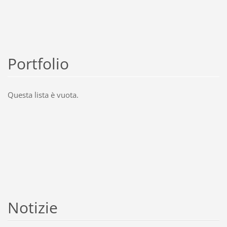
Portfolio
Questa lista è vuota.
Notizie