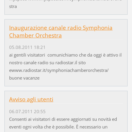
stra
Inaugurazione canale radio Symphonia
Chamber Orchestra
05.08.2011 18:21
ai gentili visitatori comunichiamo che da oggi è attivo il
nostro canale radio su radiostar.il sito
ewww.radiostar.it/symphoniachamberorchestra/
buone vacanze
Avviso agli utenti
06.07.2011 20:55
Consenti ai visitatori di essere aggiornati su novità ed
eventi ogni volta che è possibile. È necessario un