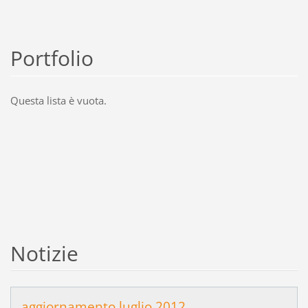
Portfolio
Questa lista è vuota.
Notizie
aggiornamento luglio 2012