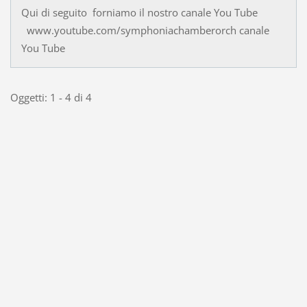
Qui di seguito forniamo il nostro canale You Tube
www.youtube.com/symphoniachamberorch canale
You Tube
Oggetti: 1 - 4 di 4