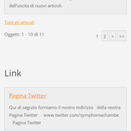
dell'uscita di nuovi articoli.
Tutti gli articoli
Oggetti: 1 - 10 di 11
1
2
>
>>
Link
Pagina Twitter
Qui di seguito forniamo il nostro indirizzo della nostra
Pagina Twitter www.twitter.com/symphoniachambe
Pagina Twitter