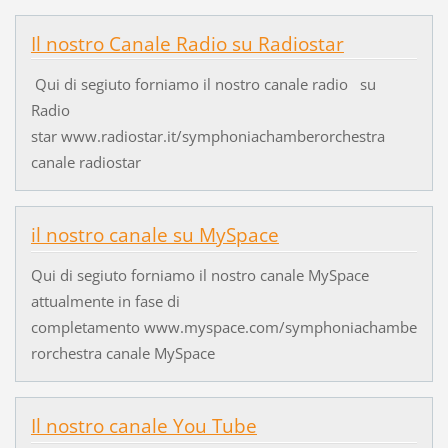
Il nostro Canale Radio su Radiostar
Qui di segiuto forniamo il nostro canale radio su
Radio
star www.radiostar.it/symphoniachamberorchestra
canale radiostar
il nostro canale su MySpace
Qui di segiuto forniamo il nostro canale MySpace
attualmente in fase di
completamento www.myspace.com/symphoniachambe
rorchestra canale MySpace
Il nostro canale You Tube