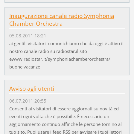
Inaugurazione canale radio Symphonia
Chamber Orchestra
05.08.2011 18:21
ai gentili visitatori comunichiamo che da oggi è attivo il
nostro canale radio su radiostar.il sito
ewww.radiostar.it/symphoniachamberorchestra/
buone vacanze
Avviso agli utenti
06.07.2011 20:55
Consenti ai visitatori di essere aggiornati su novità ed
eventi ogni volta che è possibile. È necessario un
aggiornamento continuo affinché le persone tornino al
tuo sito. Puoi usare i feed RSS per avvisare i tuoi lettori