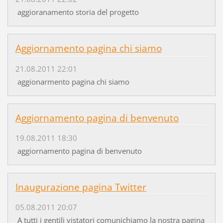
aggioranamento storia del progetto
Aggiornamento pagina chi siamo
21.08.2011 22:01
aggionarmento pagina chi siamo
Aggiornamento pagina di benvenuto
19.08.2011 18:30
aggiornamento pagina di benvenuto
Inaugurazione pagina Twitter
05.08.2011 20:07
A tutti i gentili vistatori comunichiamo la nostra pagina