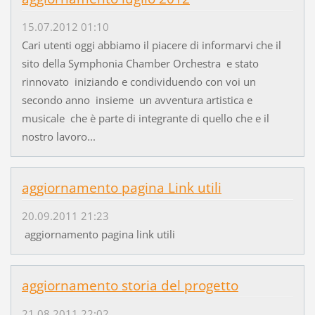
15.07.2012 01:10
Cari utenti oggi abbiamo il piacere di informarvi che il
sito della Symphonia Chamber Orchestra e stato
rinnovato iniziando e condividuendo con voi un
secondo anno insieme un avventura artistica e
musicale che è parte di integrante di quello che e il
nostro lavoro...
aggiornamento pagina Link utili
20.09.2011 21:23
aggiornamento pagina link utili
aggiornamento storia del progetto
21.08.2011 22:02