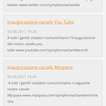
twitter www.twitter.com/symphoniachambe
Inaugurazione canale You Tube
05.08.2011 19:26
A tutti i gentili vistatori comunichiamo l'inaugurazione
del nostro canale you
tube www.youtube.com/symphoniachamberorch
Inaugurazione canale Myspace
05.08.2011 18:45
A tutti i gentili visitatori comunichiamo il seguente
nostro canale
Myspace www.myspace.com/symphoniachamberorche
stra