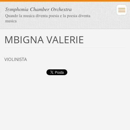
Symphonia Chamber Orchestra
Quando la musica diventa poesia e la poesia diventa
musica
MBIGNA VALERIE
VIOLINISTA