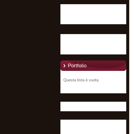
Portfolio
Questa lista è vuota.