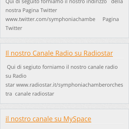
Qui di seguito forniamo il nostro indirizzo della
nostra Pagina Twitter
www.twitter.com/symphoniachambe Pagina
Twitter
Il nostro Canale Radio su Radiostar
Qui di segiuto forniamo il nostro canale radio
su Radio
star www.radiostar.it/symphoniachamberorches
tra canale radiostar
il nostro canale su MySpace