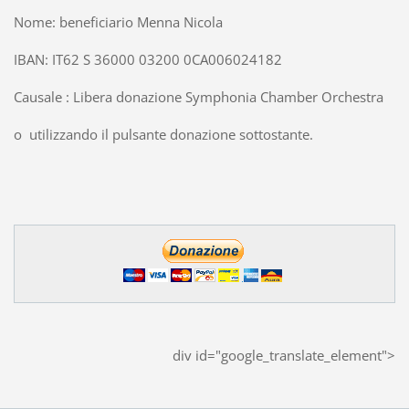
Nome: beneficiario Menna Nicola
IBAN: IT62 S 36000 03200 0CA006024182
Causale : Libera donazione Symphonia Chamber Orchestra
o utilizzando il pulsante donazione sottostante.
div id="google_translate_element">