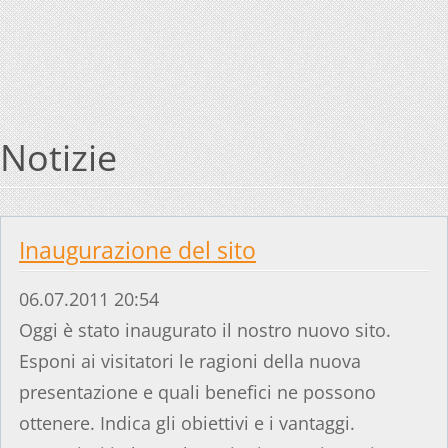
Notizie
Inaugurazione del sito
06.07.2011 20:54
Oggi è stato inaugurato il nostro nuovo sito.
Esponi ai visitatori le ragioni della nuova
presentazione e quali benefici ne possono
ottenere. Indica gli obiettivi e i vantaggi.