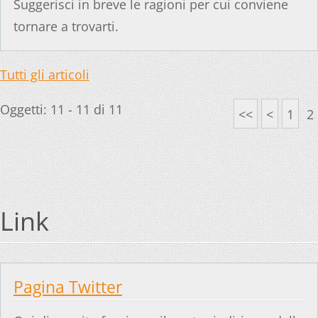
Suggerisci in breve le ragioni per cui conviene
tornare a trovarti.
Tutti gli articoli
Oggetti: 11 - 11 di 11
<<
<
1
2
Link
Pagina Twitter