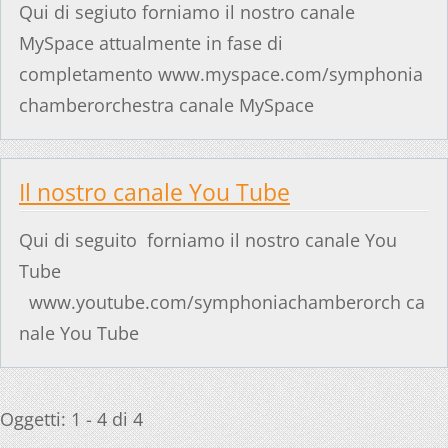
Qui di segiuto forniamo il nostro canale
MySpace attualmente in fase di
completamento www.myspace.com/symphonia
chamberorchestra canale MySpace
Il nostro canale You Tube
Qui di seguito forniamo il nostro canale You
Tube
www.youtube.com/symphoniachamberorch ca
nale You Tube
Oggetti: 1 - 4 di 4