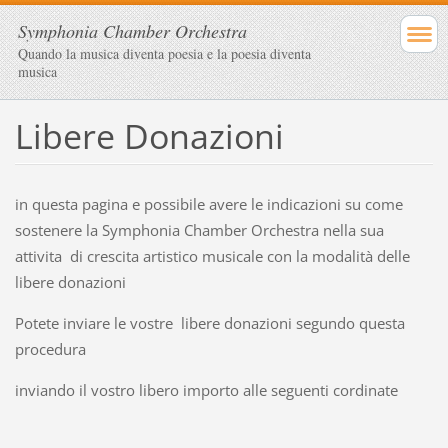
Symphonia Chamber Orchestra
Quando la musica diventa poesia e la poesia diventa
musica
Libere Donazioni
in questa pagina e possibile avere le indicazioni su come
sostenere la Symphonia Chamber Orchestra nella sua
attivita di crescita artistico musicale con la modalità delle
libere donazioni
Potete inviare le vostre libere donazioni segundo questa
procedura
inviando il vostro libero importo alle seguenti cordinate